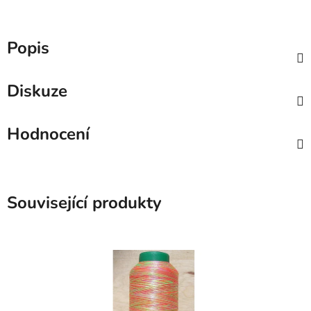
Popis
Diskuze
Hodnocení
Související produkty