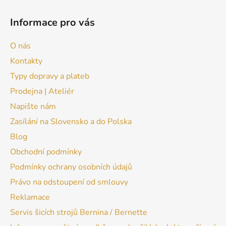
Informace pro vás
O nás
Kontakty
Typy dopravy a plateb
Prodejna | Ateliér
Napište nám
Zasílání na Slovensko a do Polska
Blog
Obchodní podmínky
Podmínky ochrany osobních údajů
Právo na odstoupení od smlouvy
Reklamace
Servis šicích strojů Bernina / Bernette