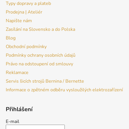
Typy dopravy a plateb
Prodejna | Ateliér
Napište nám
Zasílání na Slovensko a do Polska
Blog
Obchodní podmínky
Podmínky ochrany osobních údajů
Právo na odstoupení od smlouvy
Reklamace
Servis šicích strojů Bernina / Bernette
Informace o zpětném odběru vysloužilých elektrozařízení
Přihlášení
E-mail