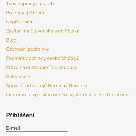
Typy dopravy a plateb
Prodejna | Ateliér
Napište nám
Zasílání na Slovensko a do Polska
Blog
Obchodní podmínky
Podmínky ochrany osobních údajů
Právo na odstoupení od smlouvy
Reklamace
Servis šicích strojů Bernina / Bernette
Informace o zpětném odběru vysloužilých elektrozařízení
Přihlášení
E-mail