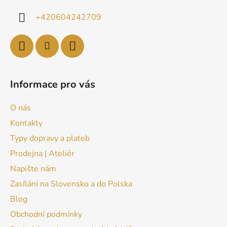
+420604242709
Informace pro vás
O nás
Kontakty
Typy dopravy a plateb
Prodejna | Ateliér
Napište nám
Zasílání na Slovensko a do Polska
Blog
Obchodní podmínky