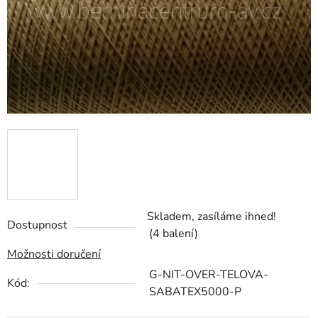
Skladem, zasíláme ihned!
Dostupnost
(4 balení)
Možnosti doručení
G-NIT-OVER-TELOVA-
Kód:
SABATEX5000-P