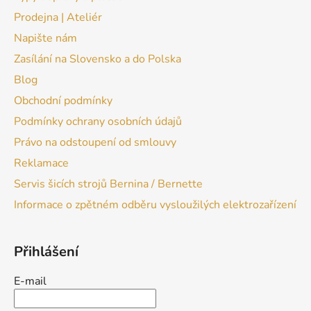
Prodejna | Ateliér
Napište nám
Zasílání na Slovensko a do Polska
Blog
Obchodní podmínky
Podmínky ochrany osobních údajů
Právo na odstoupení od smlouvy
Reklamace
Servis šicích strojů Bernina / Bernette
Informace o zpětném odběru vysloužilých elektrozařízení
Přihlášení
E-mail