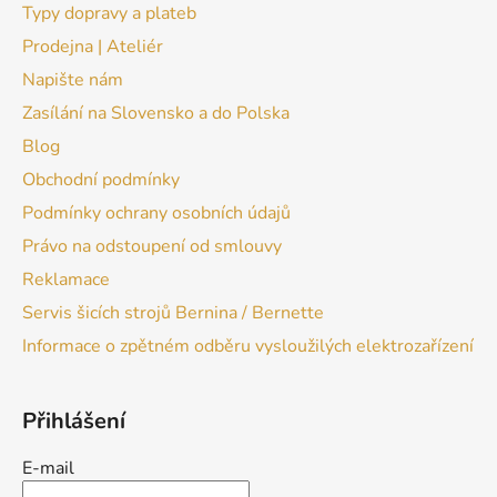
Typy dopravy a plateb
Prodejna | Ateliér
Napište nám
Zasílání na Slovensko a do Polska
Blog
Obchodní podmínky
Podmínky ochrany osobních údajů
Právo na odstoupení od smlouvy
Reklamace
Servis šicích strojů Bernina / Bernette
Informace o zpětném odběru vysloužilých elektrozařízení
Přihlášení
E-mail