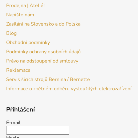
Prodejna | Ateliér
Napište nám
Zasílání na Slovensko a do Polska
Blog
Obchodní podmínky
Podmínky ochrany osobních údajů
Právo na odstoupení od smlouvy
Reklamace
Servis šicích strojů Bernina / Bernette
Informace o zpětném odběru vysloužilých elektrozařízení
Přihlášení
E-mail