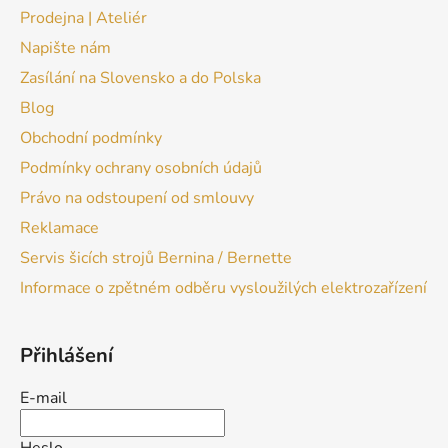
Prodejna | Ateliér
Napište nám
Zasílání na Slovensko a do Polska
Blog
Obchodní podmínky
Podmínky ochrany osobních údajů
Právo na odstoupení od smlouvy
Reklamace
Servis šicích strojů Bernina / Bernette
Informace o zpětném odběru vysloužilých elektrozařízení
Přihlášení
E-mail