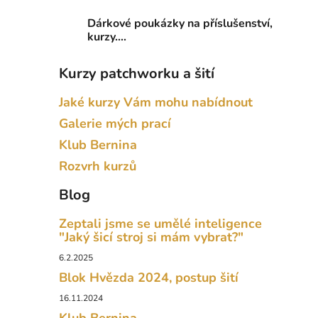
Dárkové poukázky na příslušenství,
kurzy....
Kurzy patchworku a šití
Jaké kurzy Vám mohu nabídnout
Galerie mých prací
Klub Bernina
Rozvrh kurzů
Blog
Zeptali jsme se umělé inteligence
"Jaký šicí stroj si mám vybrat?"
6.2.2025
Blok Hvězda 2024, postup šití
16.11.2024