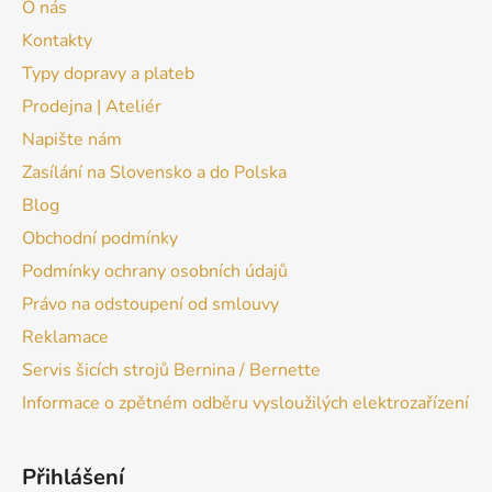
O nás
Kontakty
Typy dopravy a plateb
Prodejna | Ateliér
Napište nám
Zasílání na Slovensko a do Polska
Blog
Obchodní podmínky
Podmínky ochrany osobních údajů
Právo na odstoupení od smlouvy
Reklamace
Servis šicích strojů Bernina / Bernette
Informace o zpětném odběru vysloužilých elektrozařízení
Přihlášení