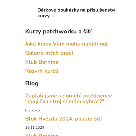
Dárkové poukázky na příslušenství,
kurzy....
Kurzy patchworku a šití
Jaké kurzy Vám mohu nabídnout
Galerie mých prací
Klub Bernina
Rozvrh kurzů
Blog
Zeptali jsme se umělé inteligence
"Jaký šicí stroj si mám vybrat?"
6.2.2025
Blok Hvězda 2024, postup šití
16.11.2024