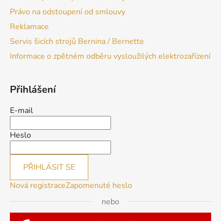
Právo na odstoupení od smlouvy
Reklamace
Servis šicích strojů Bernina / Bernette
Informace o zpětném odběru vysloužilých elektrozařízení
Přihlášení
E-mail
Heslo
PŘIHLÁSIT SE
Nová registrace
Zapomenuté heslo
nebo