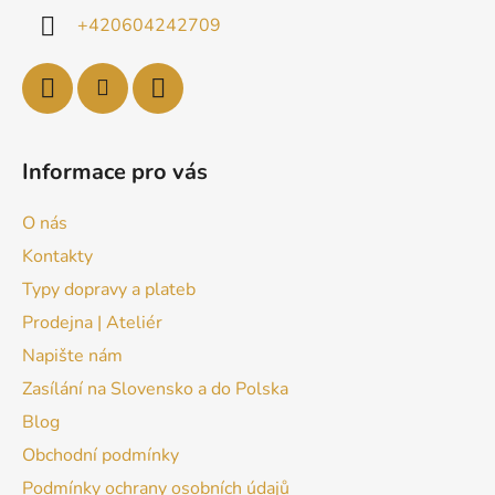
+420604242709
Informace pro vás
O nás
Kontakty
Typy dopravy a plateb
Prodejna | Ateliér
Napište nám
Zasílání na Slovensko a do Polska
Blog
Obchodní podmínky
Podmínky ochrany osobních údajů