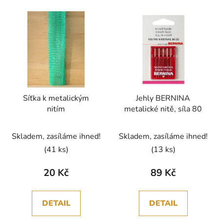
Síťka k metalickým
Jehly BERNINA
nitím
metalické nitě, síla 80
Skladem, zasíláme ihned!
Skladem, zasíláme ihned!
(41 ks)
(13 ks)
20 Kč
89 Kč
DETAIL
DETAIL