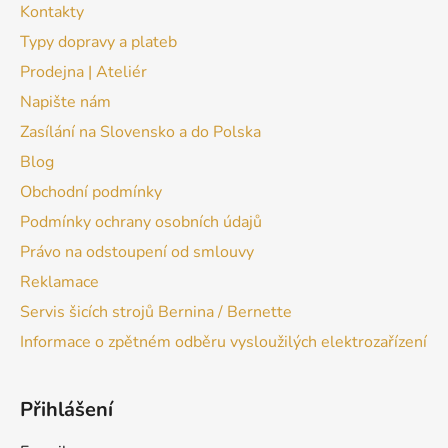
Kontakty
Typy dopravy a plateb
Prodejna | Ateliér
Napište nám
Zasílání na Slovensko a do Polska
Blog
Obchodní podmínky
Podmínky ochrany osobních údajů
Právo na odstoupení od smlouvy
Reklamace
Servis šicích strojů Bernina / Bernette
Informace o zpětném odběru vysloužilých elektrozařízení
Přihlášení