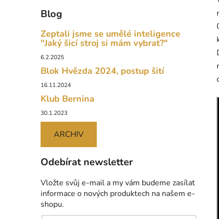
Blog
Zeptali jsme se umělé inteligence
"Jaký šicí stroj si mám vybrat?"
6.2.2025
Blok Hvězda 2024, postup šití
16.11.2024
Klub Bernina
30.1.2023
ARCHIV
Odebírat newsletter
Vložte svůj e-mail a my vám budeme zasílat
informace o nových produktech na našem e-
shopu.