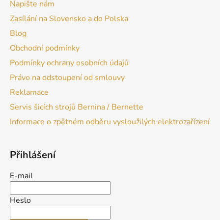
Napište nám
Zasílání na Slovensko a do Polska
Blog
Obchodní podmínky
Podmínky ochrany osobních údajů
Právo na odstoupení od smlouvy
Reklamace
Servis šicích strojů Bernina / Bernette
Informace o zpětném odběru vysloužilých elektrozařízení
Přihlášení
E-mail
Heslo