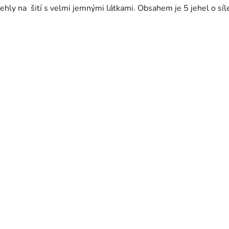
Jehly na šití s velmi jemnými látkami. Obsahem je 5 jehel o sí