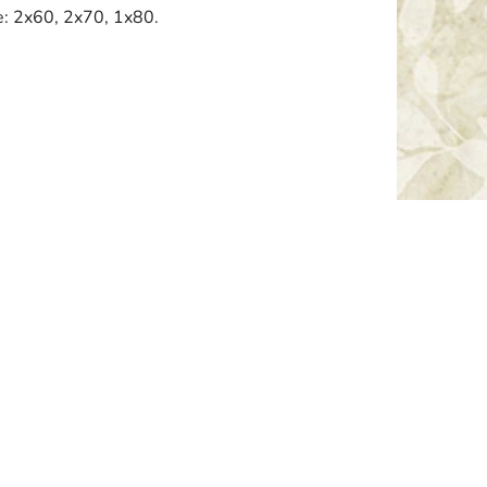
le: 2x60, 2x70, 1x80.