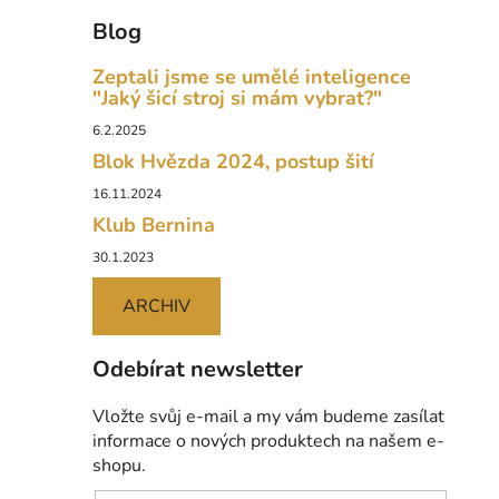
Blog
Zeptali jsme se umělé inteligence
"Jaký šicí stroj si mám vybrat?"
6.2.2025
Blok Hvězda 2024, postup šití
16.11.2024
Klub Bernina
30.1.2023
ARCHIV
Odebírat newsletter
Vložte svůj e-mail a my vám budeme zasílat
informace o nových produktech na našem e-
shopu.