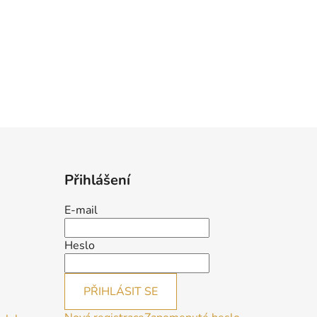
Přihlášení
E-mail
Heslo
PŘIHLÁSIT SE