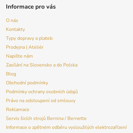
Informace pro vás
O nás
Kontakty
Typy dopravy a plateb
Prodejna | Ateliér
Napište nám
Zasílání na Slovensko a do Polska
Blog
Obchodní podmínky
Podmínky ochrany osobních údajů
Právo na odstoupení od smlouvy
Reklamace
Servis šicích strojů Bernina / Bernette
Informace o zpětném odběru vysloužilých elektrozařízení