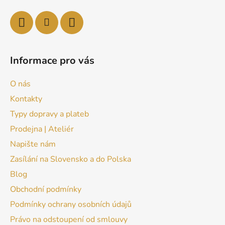
Informace pro vás
O nás
Kontakty
Typy dopravy a plateb
Prodejna | Ateliér
Napište nám
Zasílání na Slovensko a do Polska
Blog
Obchodní podmínky
Podmínky ochrany osobních údajů
Právo na odstoupení od smlouvy