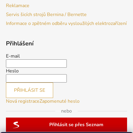
Reklamace
Servis šicích strojů Bernina / Bernette
Informace o zpětném odběru vysloužilých elektrozařízení
Přihlášení
E-mail
Heslo
PŘIHLÁSIT SE
Nová registrace
Zapomenuté heslo
nebo
Přihlásit se přes Seznam