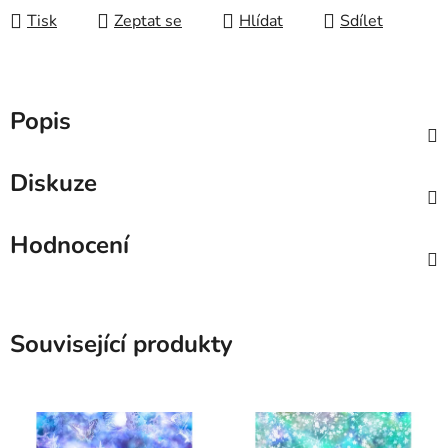
Tisk
Zeptat se
Hlídat
Sdílet
Popis
Diskuze
Hodnocení
Související produkty