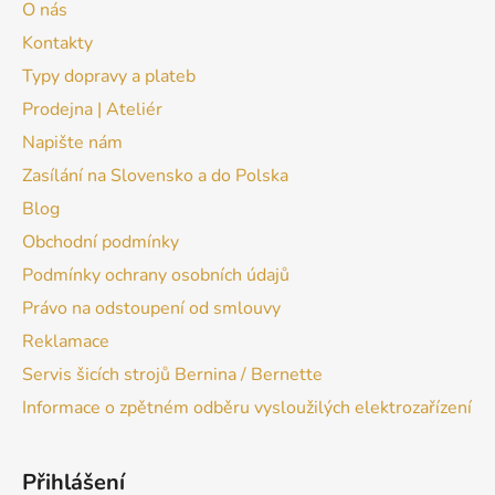
O nás
Kontakty
Typy dopravy a plateb
Prodejna | Ateliér
Napište nám
Zasílání na Slovensko a do Polska
Blog
Obchodní podmínky
Podmínky ochrany osobních údajů
Právo na odstoupení od smlouvy
Reklamace
Servis šicích strojů Bernina / Bernette
Informace o zpětném odběru vysloužilých elektrozařízení
Přihlášení