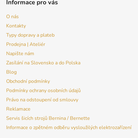
Informace pro vás
O nás
Kontakty
Typy dopravy a plateb
Prodejna | Ateliér
Napište nám
Zasílání na Slovensko a do Polska
Blog
Obchodní podmínky
Podmínky ochrany osobních údajů
Právo na odstoupení od smlouvy
Reklamace
Servis šicích strojů Bernina / Bernette
Informace o zpětném odběru vysloužilých elektrozařízení