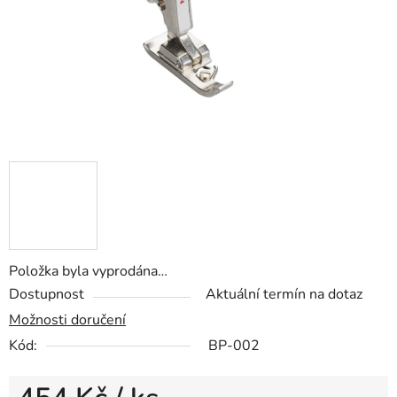
Položka byla vyprodána…
Dostupnost
Aktuální termín na dotaz
Možnosti doručení
Kód:
BP-002