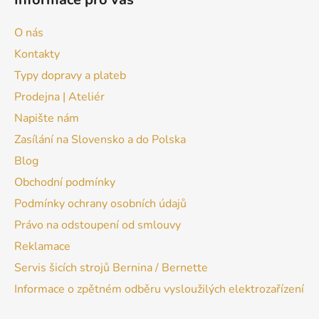
O nás
Kontakty
Typy dopravy a plateb
Prodejna | Ateliér
Napište nám
Zasílání na Slovensko a do Polska
Blog
Obchodní podmínky
Podmínky ochrany osobních údajů
Právo na odstoupení od smlouvy
Reklamace
Servis šicích strojů Bernina / Bernette
Informace o zpětném odběru vysloužilých elektrozařízení