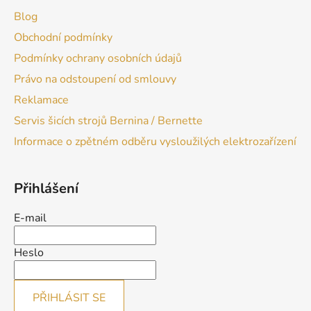
Blog
Obchodní podmínky
Podmínky ochrany osobních údajů
Právo na odstoupení od smlouvy
Reklamace
Servis šicích strojů Bernina / Bernette
Informace o zpětném odběru vysloužilých elektrozařízení
Přihlášení
E-mail
Heslo
PŘIHLÁSIT SE