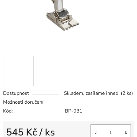
Dostupnost
Skladem, zasíláme ihned!
(2 ks)
Možnosti doručení
Kód:
BP-031
545 Kč
/ ks