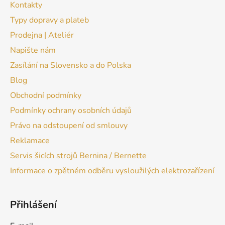
Kontakty
Typy dopravy a plateb
Prodejna | Ateliér
Napište nám
Zasílání na Slovensko a do Polska
Blog
Obchodní podmínky
Podmínky ochrany osobních údajů
Právo na odstoupení od smlouvy
Reklamace
Servis šicích strojů Bernina / Bernette
Informace o zpětném odběru vysloužilých elektrozařízení
Přihlášení