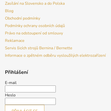
Zasílání na Slovensko a do Polska
Blog
Obchodní podmínky
Podmínky ochrany osobních údajů
Právo na odstoupení od smlouvy
Reklamace
Servis šicích strojů Bernina / Bernette
Informace o zpětném odběru vysloužilých elektrozařízení
Přihlášení
E-mail
Heslo