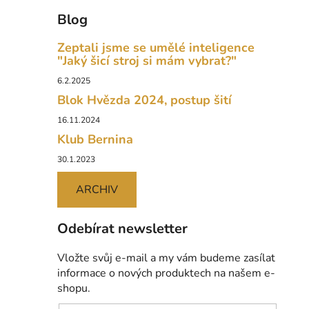
Blog
Zeptali jsme se umělé inteligence
"Jaký šicí stroj si mám vybrat?"
6.2.2025
Blok Hvězda 2024, postup šití
16.11.2024
Klub Bernina
30.1.2023
ARCHIV
Odebírat newsletter
Vložte svůj e-mail a my vám budeme zasílat
informace o nových produktech na našem e-
shopu.