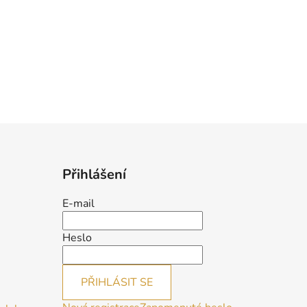
Přihlášení
E-mail
Heslo
PŘIHLÁSIT SE