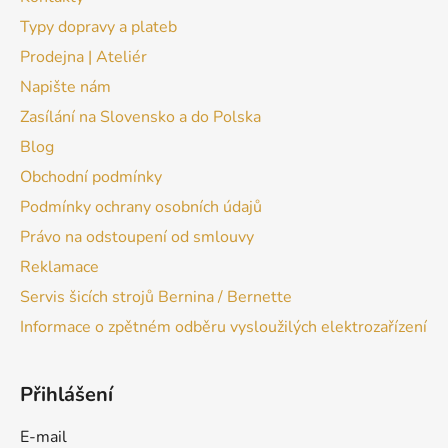
Typy dopravy a plateb
Prodejna | Ateliér
Napište nám
Zasílání na Slovensko a do Polska
Blog
Obchodní podmínky
Podmínky ochrany osobních údajů
Právo na odstoupení od smlouvy
Reklamace
Servis šicích strojů Bernina / Bernette
Informace o zpětném odběru vysloužilých elektrozařízení
Přihlášení
E-mail