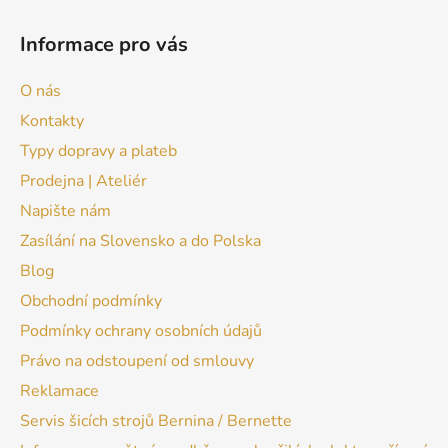
Informace pro vás
O nás
Kontakty
Typy dopravy a plateb
Prodejna | Ateliér
Napište nám
Zasílání na Slovensko a do Polska
Blog
Obchodní podmínky
Podmínky ochrany osobních údajů
Právo na odstoupení od smlouvy
Reklamace
Servis šicích strojů Bernina / Bernette