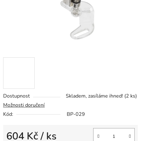
Dostupnost
Skladem, zasíláme ihned!
(2 ks)
Možnosti doručení
Kód:
BP-029
604 Kč
/ ks