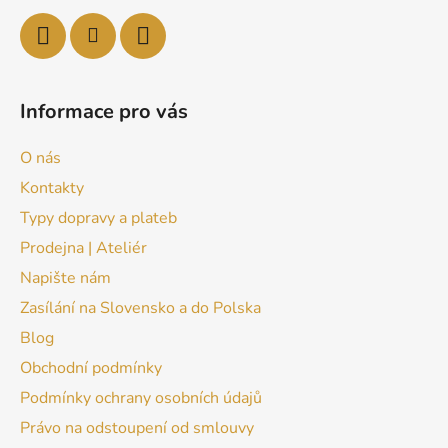
Informace pro vás
O nás
Kontakty
Typy dopravy a plateb
Prodejna | Ateliér
Napište nám
Zasílání na Slovensko a do Polska
Blog
Obchodní podmínky
Podmínky ochrany osobních údajů
Právo na odstoupení od smlouvy