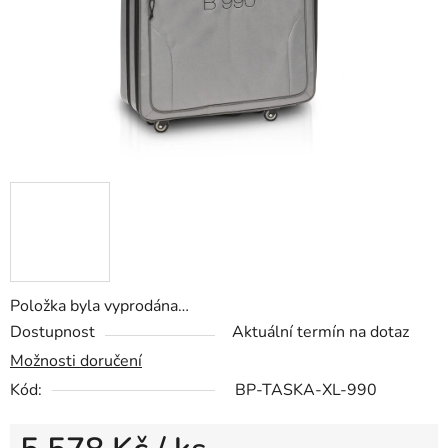
Položka byla vyprodána…
Dostupnost
Aktuální termín na dotaz
Možnosti doručení
Kód:
BP-TASKA-XL-990