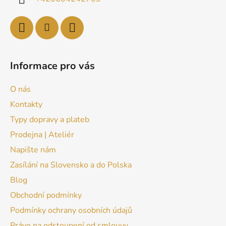
Informace pro vás
O nás
Kontakty
Typy dopravy a plateb
Prodejna | Ateliér
Napište nám
Zasílání na Slovensko a do Polska
Blog
Obchodní podmínky
Podmínky ochrany osobních údajů
Právo na odstoupení od smlouvy