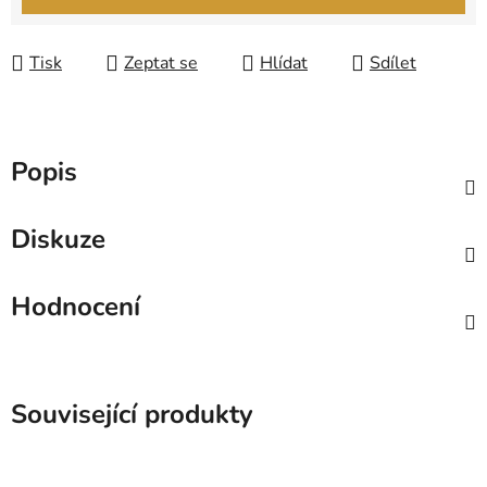
Tisk
Zeptat se
Hlídat
Sdílet
Popis
Diskuze
Hodnocení
Související produkty